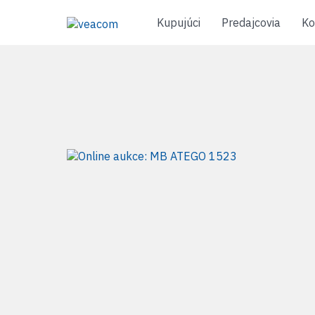
Kupujúci
Predajcovia
Ko