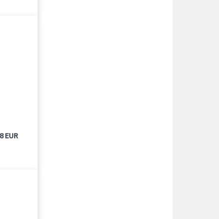
18 EUR