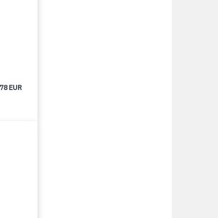
678 EUR