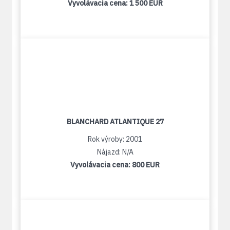
Vyvolávacia cena:
1 500 EUR
BLANCHARD ATLANTIQUE 27
Rok výroby: 2001
Nájazd: N/A
Vyvolávacia cena:
800 EUR