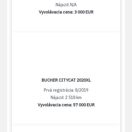
Nájazd: N/A
Vyvolávacia cena:
3 000 EUR
BUCHER CITYCAT 2020XL
Prvá registrácia: 8/2019
Nájazd: 2 518 km
Vyvolávacia cena:
57 000 EUR