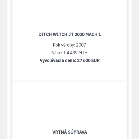
DITCH WITCH JT 2020 MACH 1
Rok výroby: 2007
Nájazd: 4 439 MTH
Vyvolávacia cena:
27 600 EUR
VRTNÁ SÚPRAVA