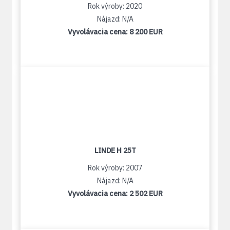
Rok výroby: 2020
Nájazd: N/A
Vyvolávacia cena:
8 200 EUR
LINDE H 25T
Rok výroby: 2007
Nájazd: N/A
Vyvolávacia cena:
2 502 EUR