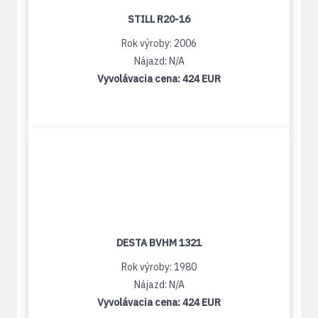
STILL R20-16
Rok výroby: 2006
Nájazd: N/A
Vyvolávacia cena:
424 EUR
DESTA BVHM 1321
Rok výroby: 1980
Nájazd: N/A
Vyvolávacia cena:
424 EUR