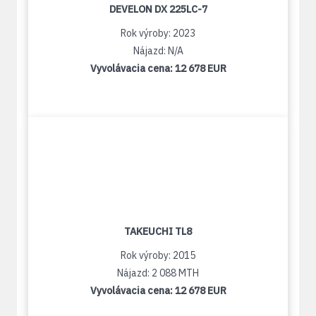
DEVELON DX 225LC-7
Rok výroby: 2023
Nájazd: N/A
Vyvolávacia cena:
12 678 EUR
TAKEUCHI TL8
Rok výroby: 2015
Nájazd: 2 088 MTH
Vyvolávacia cena:
12 678 EUR