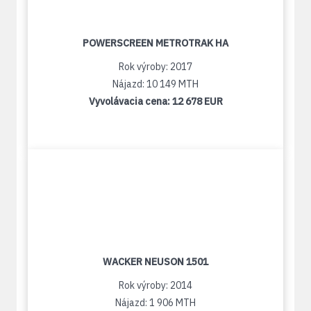
POWERSCREEN METROTRAK HA
Rok výroby: 2017
Nájazd: 10 149 MTH
Vyvolávacia cena:
12 678 EUR
WACKER NEUSON 1501
Rok výroby: 2014
Nájazd: 1 906 MTH